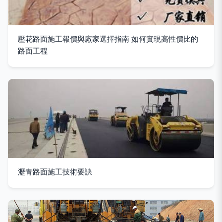
壓花路面施工報價與廠家選擇指南 如何實現高性價比的
路面工程
瀝青路面施工技術要訣