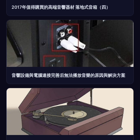
2017年值得購買的高端音響器材 落地式音箱（四）
音響設備與電腦連接完善后無法播放音樂的原因與解決方案