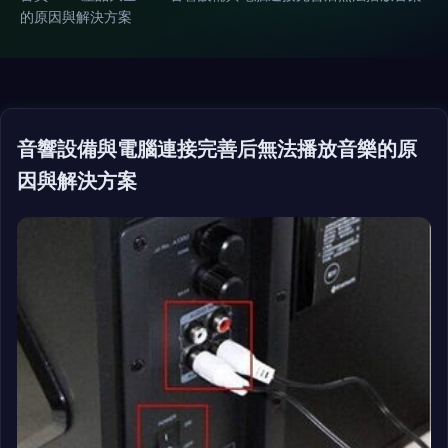
的原因與解決方案
音響設備與電腦連接完善后無法播放音樂的原
因與解決方案